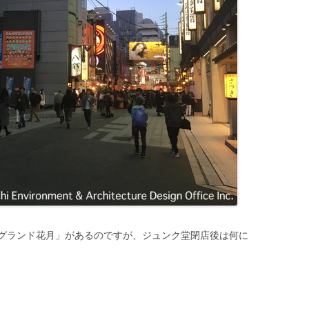
グランド花月」があるのですが、ジュンク堂閉店後は何に