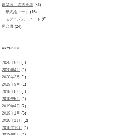
建築家 貴志雅樹
(56)
形式論ノート
(16)
モダニズム・ノート
(8)
屋台骨
(24)
ARCHIVES
2020年6月
(1)
2020年4月
(1)
2020年3月
(1)
2019年9月
(1)
2019年8月
(1)
2019年5月
(1)
2019年4月
(2)
2019年1月
(3)
2018年11月
(2)
2018年10月
(1)
2018年9月
(1)