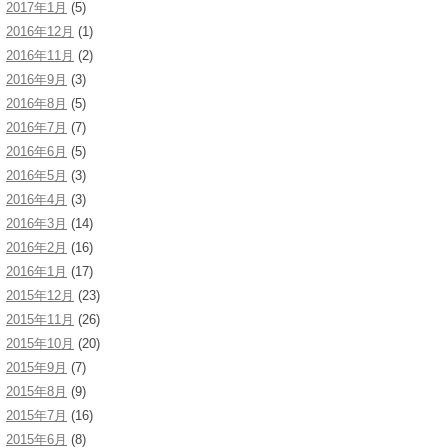
2017年1月
(5)
2016年12月
(1)
2016年11月
(2)
2016年9月
(3)
2016年8月
(5)
2016年7月
(7)
2016年6月
(5)
2016年5月
(3)
2016年4月
(3)
2016年3月
(14)
2016年2月
(16)
2016年1月
(17)
2015年12月
(23)
2015年11月
(26)
2015年10月
(20)
2015年9月
(7)
2015年8月
(9)
2015年7月
(16)
2015年6月
(8)