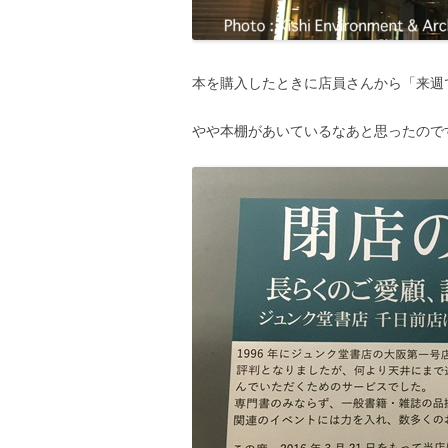
本を購入したときに店員さんから「来週
やや本棚があいているなあと思ったので