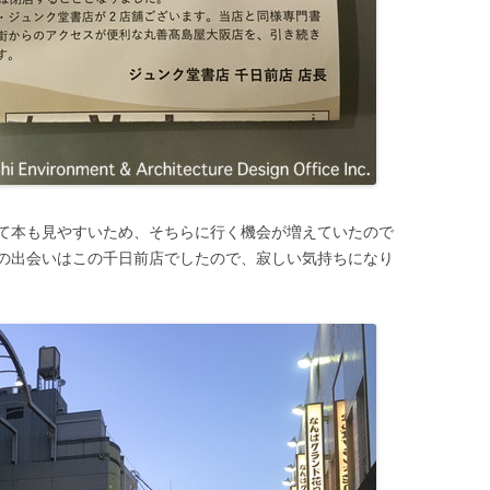
て本も見やすいため、そちらに行く機会が増えていたので
の出会いはこの千日前店でしたので、寂しい気持ちになり