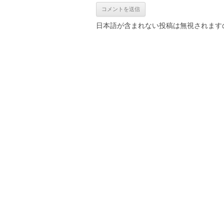
日本語が含まれない投稿は無視されます