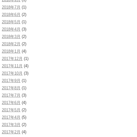
2018年7月
(1)
2018年6月
(2)
2018年5月
(1)
2018年4月
(3)
2018年3月
(2)
2018年2月
(2)
2018年1月
(4)
2017年12月
(1)
2017年11月
(4)
2017年10月
(3)
2017年9月
(1)
2017年8月
(1)
2017年7月
(3)
2017年6月
(4)
2017年5月
(2)
2017年4月
(5)
2017年3月
(2)
2017年2月
(4)