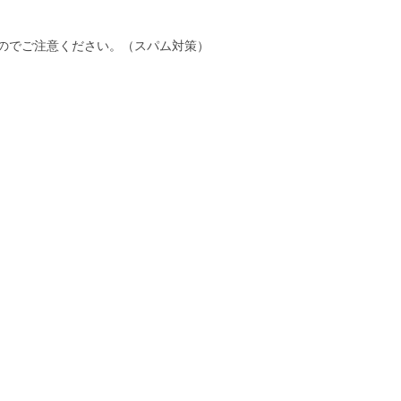
のでご注意ください。（スパム対策）