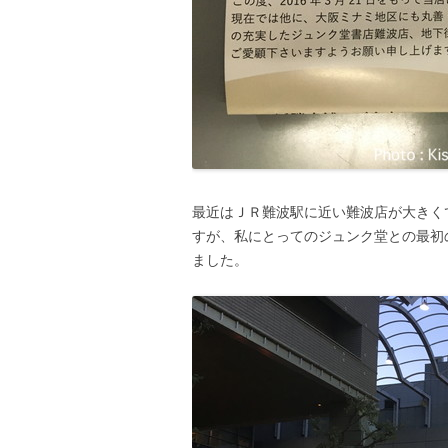
最近はＪＲ難波駅に近い難波店が大きく
すが、私にとってのジュンク堂との最初
ました。