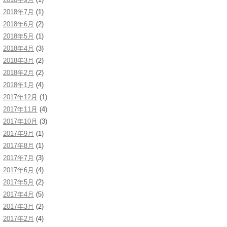
2018年7月
(1)
2018年6月
(2)
2018年5月
(1)
2018年4月
(3)
2018年3月
(2)
2018年2月
(2)
2018年1月
(4)
2017年12月
(1)
2017年11月
(4)
2017年10月
(3)
2017年9月
(1)
2017年8月
(1)
2017年7月
(3)
2017年6月
(4)
2017年5月
(2)
2017年4月
(5)
2017年3月
(2)
2017年2月
(4)