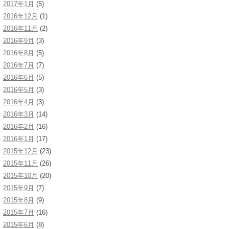
2017年1月
(5)
2016年12月
(1)
2016年11月
(2)
2016年9月
(3)
2016年8月
(5)
2016年7月
(7)
2016年6月
(5)
2016年5月
(3)
2016年4月
(3)
2016年3月
(14)
2016年2月
(16)
2016年1月
(17)
2015年12月
(23)
2015年11月
(26)
2015年10月
(20)
2015年9月
(7)
2015年8月
(9)
2015年7月
(16)
2015年6月
(8)