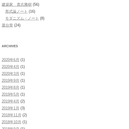
建築家 貴志雅樹
(56)
形式論ノート
(16)
モダニズム・ノート
(8)
屋台骨
(24)
ARCHIVES
2020年6月
(1)
2020年4月
(1)
2020年3月
(1)
2019年9月
(1)
2019年8月
(1)
2019年5月
(1)
2019年4月
(2)
2019年1月
(3)
2018年11月
(2)
2018年10月
(1)
2018年9月
(1)