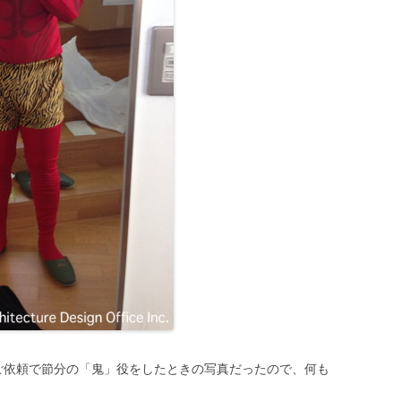
ご依頼で節分の「鬼」役をしたときの写真だったので、何も