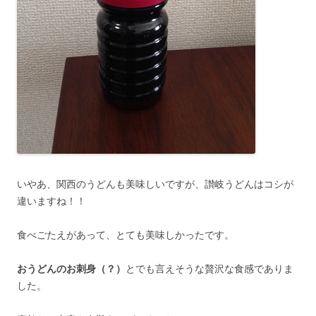
いやあ、関西のうどんも美味しいですが、讃岐うどんはコシが
違いますね！！
食べごたえがあって、とても美味しかったです。
おうどんのお刺身（？）
とでも言えそうな贅沢な食感でありま
した。