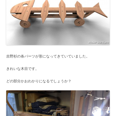
吉野杉の各パーツが形になってきていていました。
きれいな木目です。
どの部分かおわかりになるでしょうか？