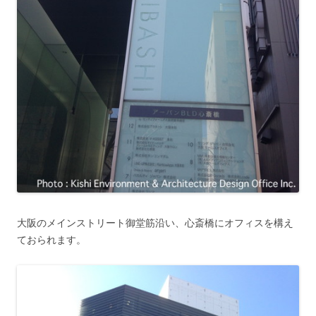
大阪のメインストリート御堂筋沿い、心斎橋にオフィスを構え
ておられます。