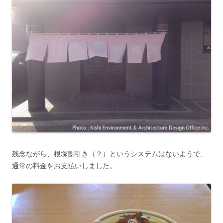
残念ながら、根塚割引き（？）というシステムはないようで、
通常の料金をお支払いしました。