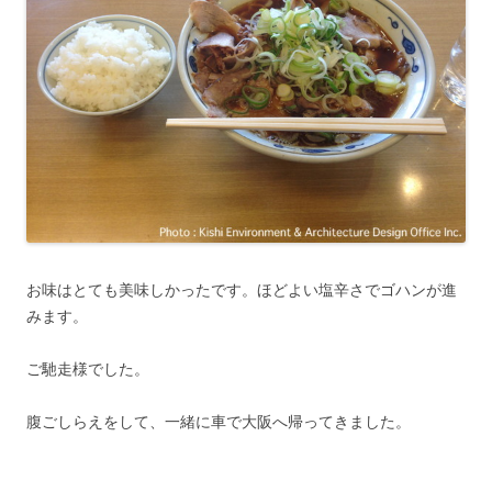
お味はとても美味しかったです。ほどよい塩辛さでゴハンが進
みます。
ご馳走様でした。
腹ごしらえをして、一緒に車で大阪へ帰ってきました。