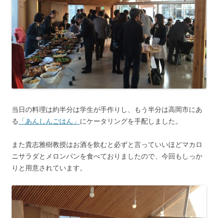
当日の料理は約半分は学生が手作りし、もう半分は高岡市にあ
る
「あんしんごはん」
にケータリングを手配しました。
また貴志雅樹教授はお酒を飲むと必ずと言っていいほどマカロ
ニサラダとメロンパンを食べておりましたので、今回もしっか
りと用意されています。