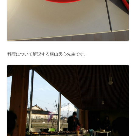
料理について解説する横山天心先生です。