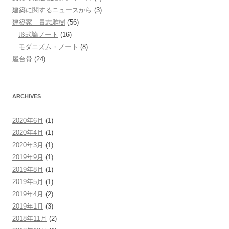
建築に関するニュースから
(3)
建築家 貴志雅樹
(56)
形式論ノート
(16)
モダニズム・ノート
(8)
屋台骨
(24)
ARCHIVES
2020年6月
(1)
2020年4月
(1)
2020年3月
(1)
2019年9月
(1)
2019年8月
(1)
2019年5月
(1)
2019年4月
(2)
2019年1月
(3)
2018年11月
(2)