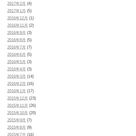
2017年2月
(4)
2017年1月
(5)
2016年12月
(1)
2016年11月
(2)
2016年9月
(3)
2016年8月
(5)
2016年7月
(7)
2016年6月
(5)
2016年5月
(3)
2016年4月
(3)
2016年3月
(14)
2016年2月
(16)
2016年1月
(17)
2015年12月
(23)
2015年11月
(26)
2015年10月
(20)
2015年9月
(7)
2015年8月
(9)
2015年7月
(16)