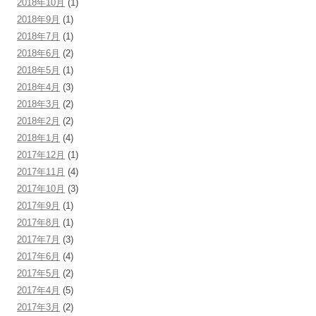
2018年10月
(1)
2018年9月
(1)
2018年7月
(1)
2018年6月
(2)
2018年5月
(1)
2018年4月
(3)
2018年3月
(2)
2018年2月
(2)
2018年1月
(4)
2017年12月
(1)
2017年11月
(4)
2017年10月
(3)
2017年9月
(1)
2017年8月
(1)
2017年7月
(3)
2017年6月
(4)
2017年5月
(2)
2017年4月
(5)
2017年3月
(2)