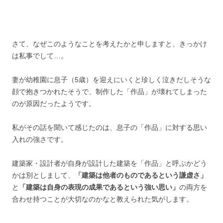
さて、なぜこのようなことを考えたかと申しますと、きっかけ
は私事でして…。
妻が幼稚園に息子（5歳）を迎えにいくと珍しく泣きだしそうな
顔で抱きつかれたそうで、制作した「作品」が壊れてしまった
のが原因だったようです。
私がその話を聞いて感じたのは、息子の「作品」に対する思い
入れの強さです。
建築家・設計者が自身が設計した建築を「作品」と呼ぶかどう
かは別としまして、
「建築は他者のものであるという謙虚さ」
と
「建築は自身の表現の成果であるという強い思い」
の両方を
合わせ持つことが大切なのかなと教えられた気がします。