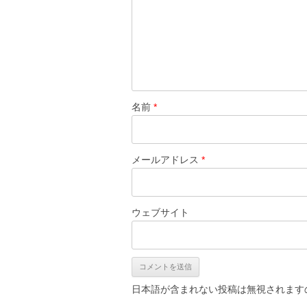
ン
名前
*
メールアドレス
*
ウェブサイト
日本語が含まれない投稿は無視されます