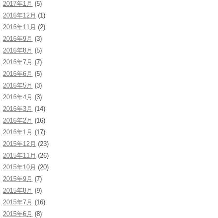
2017年1月
(5)
2016年12月
(1)
2016年11月
(2)
2016年9月
(3)
2016年8月
(5)
2016年7月
(7)
2016年6月
(5)
2016年5月
(3)
2016年4月
(3)
2016年3月
(14)
2016年2月
(16)
2016年1月
(17)
2015年12月
(23)
2015年11月
(26)
2015年10月
(20)
2015年9月
(7)
2015年8月
(9)
2015年7月
(16)
2015年6月
(8)