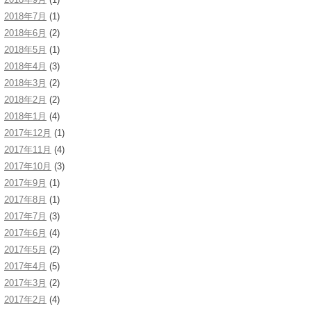
2018年7月
(1)
2018年6月
(2)
2018年5月
(1)
2018年4月
(3)
2018年3月
(2)
2018年2月
(2)
2018年1月
(4)
2017年12月
(1)
2017年11月
(4)
2017年10月
(3)
2017年9月
(1)
2017年8月
(1)
2017年7月
(3)
2017年6月
(4)
2017年5月
(2)
2017年4月
(5)
2017年3月
(2)
2017年2月
(4)