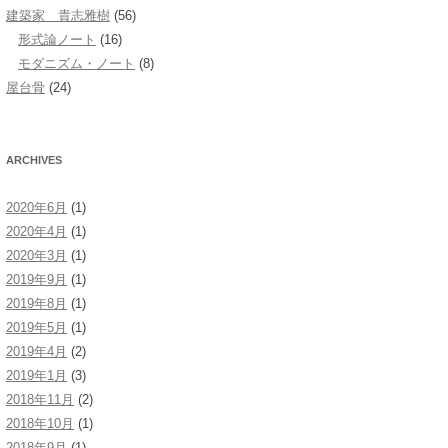
建築家 貴志雅樹
(56)
形式論ノート
(16)
モダニズム・ノート
(8)
屋台骨
(24)
ARCHIVES
2020年6月
(1)
2020年4月
(1)
2020年3月
(1)
2019年9月
(1)
2019年8月
(1)
2019年5月
(1)
2019年4月
(2)
2019年1月
(3)
2018年11月
(2)
2018年10月
(1)
2018年9月
(1)