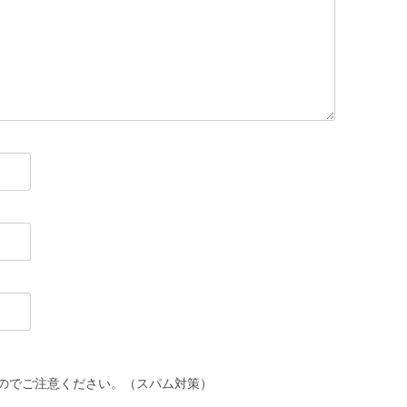
のでご注意ください。（スパム対策）