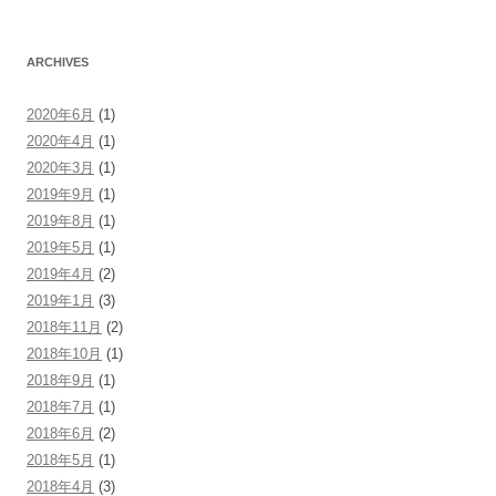
ARCHIVES
2020年6月
(1)
2020年4月
(1)
2020年3月
(1)
2019年9月
(1)
2019年8月
(1)
2019年5月
(1)
2019年4月
(2)
2019年1月
(3)
2018年11月
(2)
2018年10月
(1)
2018年9月
(1)
2018年7月
(1)
2018年6月
(2)
2018年5月
(1)
2018年4月
(3)