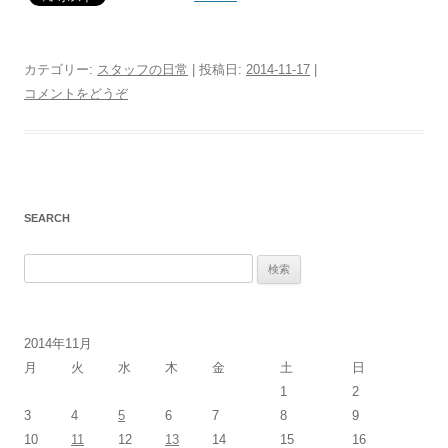
カテゴリー:
スタッフの日常
| 投稿日:
2014-11-17
|
コメントをどうぞ
SEARCH
検
索
:
2014年11月
月
火
水
木
金
土
日
1
2
3
4
5
6
7
8
9
10
11
12
13
14
15
16