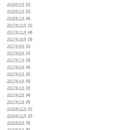
2018年3月
(2)
2018年2月
(2)
2018年1月
(4)
2017年12月
(1)
2017年11月
(4)
2017年10月
(3)
2017年9月
(1)
2017年8月
(1)
2017年7月
(3)
2017年6月
(4)
2017年5月
(2)
2017年4月
(5)
2017年3月
(2)
2017年2月
(4)
2017年1月
(5)
2016年12月
(1)
2016年11月
(2)
2016年9月
(3)
2016年8月
(5)