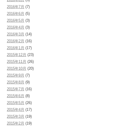
2016年7月
(7)
2016年6月
(5)
2016年5月
(3)
2016年4月
(3)
2016年3月
(14)
2016年2月
(16)
2016年1月
(17)
2015年12月
(23)
2015年11月
(26)
2015年10月
(20)
2015年9月
(7)
2015年8月
(9)
2015年7月
(16)
2015年6月
(8)
2015年5月
(26)
2015年4月
(17)
2015年3月
(19)
2015年2月
(19)