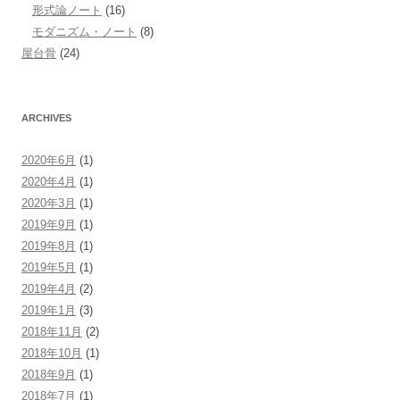
形式論ノート
(16)
モダニズム・ノート
(8)
屋台骨
(24)
ARCHIVES
2020年6月
(1)
2020年4月
(1)
2020年3月
(1)
2019年9月
(1)
2019年8月
(1)
2019年5月
(1)
2019年4月
(2)
2019年1月
(3)
2018年11月
(2)
2018年10月
(1)
2018年9月
(1)
2018年7月
(1)