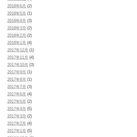
2018年6月
(2)
2018年5月
(1)
2018年4月
(3)
2018年3月
(2)
2018年2月
(2)
2018年1月
(4)
2017年12月
(1)
2017年11月
(4)
2017年10月
(3)
2017年9月
(1)
2017年8月
(1)
2017年7月
(3)
2017年6月
(4)
2017年5月
(2)
2017年4月
(5)
2017年3月
(2)
2017年2月
(4)
2017年1月
(5)