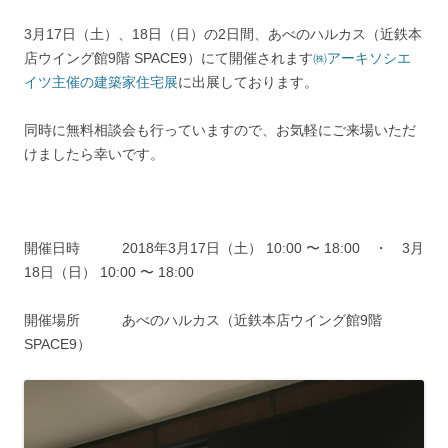
3月17日（土）、18日（日）の2日間、あべのハルカス（近鉄本
店ウイング館9階 SPACE9）にて開催されます
㈱アーキソシエ
イツ主催の建築家住宅展
に出展しております。
同時に無料相談会も行っていますので、お気軽にご来場いただ
けましたら幸いです。
開催日時 2018年3月17日（土） 10:00 〜 18:00 ・ 3月
18日（日） 10:00 〜 18:00
開催場所 あべのハルカス（近鉄本店ウイング館9階
SPACE9）