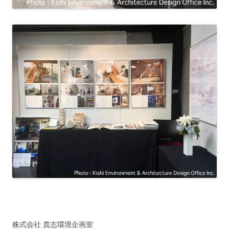
株式会社 貴志環境企画室