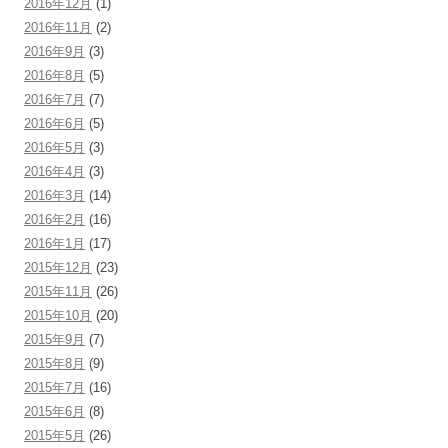
2016年12月
(1)
2016年11月
(2)
2016年9月
(3)
2016年8月
(5)
2016年7月
(7)
2016年6月
(5)
2016年5月
(3)
2016年4月
(3)
2016年3月
(14)
2016年2月
(16)
2016年1月
(17)
2015年12月
(23)
2015年11月
(26)
2015年10月
(20)
2015年9月
(7)
2015年8月
(9)
2015年7月
(16)
2015年6月
(8)
2015年5月
(26)