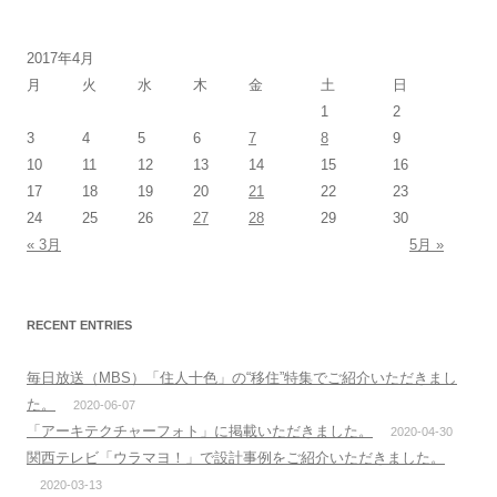
:
2017年4月
月
火
水
木
金
土
日
1
2
3
4
5
6
7
8
9
10
11
12
13
14
15
16
17
18
19
20
21
22
23
24
25
26
27
28
29
30
« 3月
5月 »
RECENT ENTRIES
毎日放送（MBS）「住人十色」の“移住”特集でご紹介いただきまし
た。
2020-06-07
「アーキテクチャーフォト」に掲載いただきました。
2020-04-30
関西テレビ「ウラマヨ！」で設計事例をご紹介いただきました。
2020-03-13