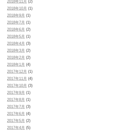
2018年11月
(2)
2018年10月
(1)
2018年9月
(1)
2018年7月
(1)
2018年6月
(2)
2018年5月
(1)
2018年4月
(3)
2018年3月
(2)
2018年2月
(2)
2018年1月
(4)
2017年12月
(1)
2017年11月
(4)
2017年10月
(3)
2017年9月
(1)
2017年8月
(1)
2017年7月
(3)
2017年6月
(4)
2017年5月
(2)
2017年4月
(5)