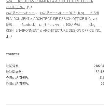
blog KISHI ENVIRONMENT & ARCHITECTURE DESIGN
OFFICE INC.
より
お花見バーベキュー
に
お花見バーベキュー2018 | blog KISHI
ENVIRONMENT & ARCHITECTURE DESIGN OFFICE INC.
より
接戦！！（facebook）
に
祝「いいね！」100人突破！！ | blog
KISHI ENVIRONMENT & ARCHITECTURE DESIGN OFFICE INC.
より
COUNTER
総閲覧数:
218294
総訪問者数:
152118
今日の訪問者数:
111
昨日の訪問者数:
99