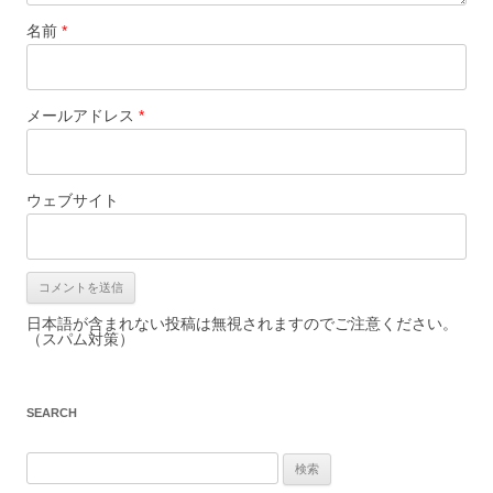
名前
*
メールアドレス
*
ウェブサイト
日本語が含まれない投稿は無視されますのでご注意ください。
（スパム対策）
SEARCH
検
索