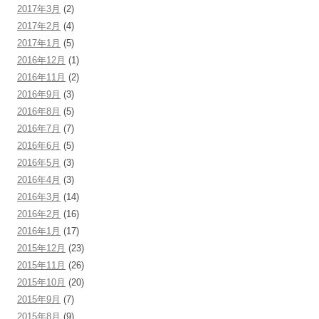
2017年3月
(2)
2017年2月
(4)
2017年1月
(5)
2016年12月
(1)
2016年11月
(2)
2016年9月
(3)
2016年8月
(5)
2016年7月
(7)
2016年6月
(5)
2016年5月
(3)
2016年4月
(3)
2016年3月
(14)
2016年2月
(16)
2016年1月
(17)
2015年12月
(23)
2015年11月
(26)
2015年10月
(20)
2015年9月
(7)
2015年8月
(9)