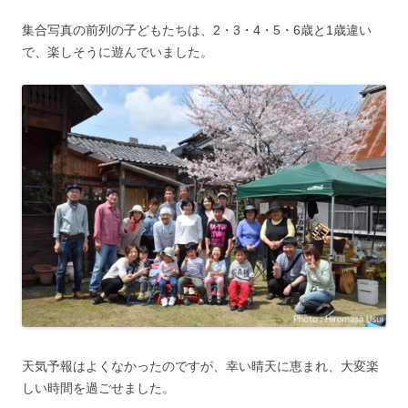
集合写真の前列の子どもたちは、2・3・4・5・6歳と1歳違い
で、楽しそうに遊んでいました。
天気予報はよくなかったのですが、幸い晴天に恵まれ、大変楽
しい時間を過ごせました。