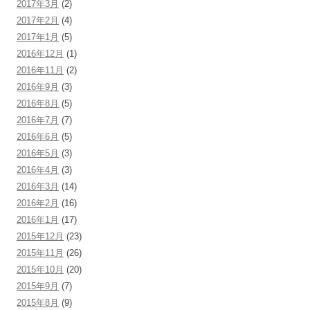
2017年3月
(2)
2017年2月
(4)
2017年1月
(5)
2016年12月
(1)
2016年11月
(2)
2016年9月
(3)
2016年8月
(5)
2016年7月
(7)
2016年6月
(5)
2016年5月
(3)
2016年4月
(3)
2016年3月
(14)
2016年2月
(16)
2016年1月
(17)
2015年12月
(23)
2015年11月
(26)
2015年10月
(20)
2015年9月
(7)
2015年8月
(9)