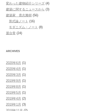
変わった建物紹介シリーズ
(4)
建築に関するニュースから
(3)
建築家 貴志雅樹
(56)
形式論ノート
(16)
モダニズム・ノート
(8)
屋台骨
(24)
ARCHIVES
2020年6月
(1)
2020年4月
(1)
2020年3月
(1)
2019年9月
(1)
2019年8月
(1)
2019年5月
(1)
2019年4月
(2)
2019年1月
(3)
2018年11月
(2)