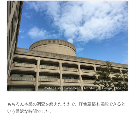
もちろん本業の調査を終えたうえで、庁舎建築も堪能できると
いう贅沢な時間でした。