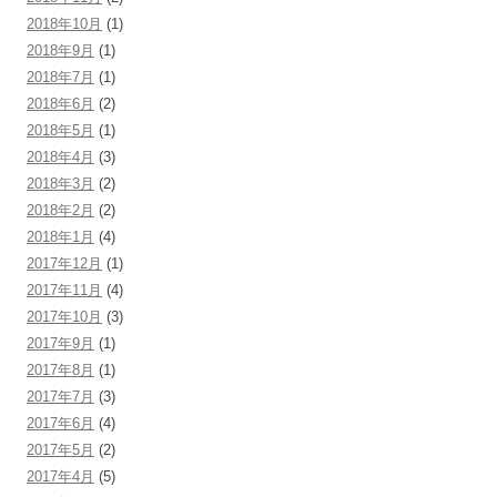
2018年10月
(1)
2018年9月
(1)
2018年7月
(1)
2018年6月
(2)
2018年5月
(1)
2018年4月
(3)
2018年3月
(2)
2018年2月
(2)
2018年1月
(4)
2017年12月
(1)
2017年11月
(4)
2017年10月
(3)
2017年9月
(1)
2017年8月
(1)
2017年7月
(3)
2017年6月
(4)
2017年5月
(2)
2017年4月
(5)