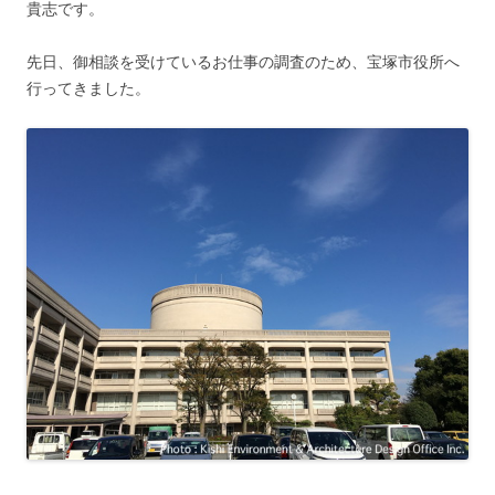
貴志です。
先日、御相談を受けているお仕事の調査のため、宝塚市役所へ
行ってきました。