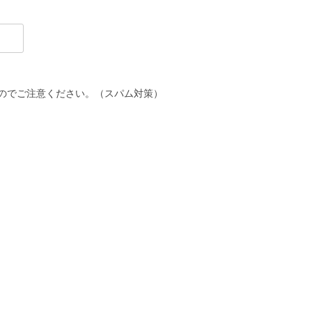
のでご注意ください。（スパム対策）