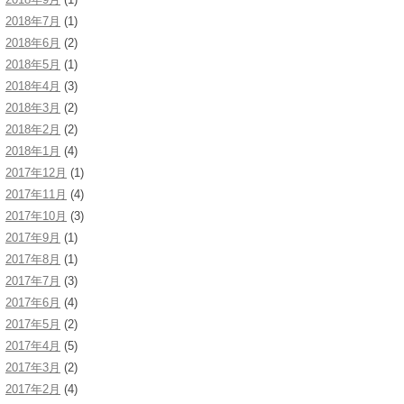
2018年7月
(1)
2018年6月
(2)
2018年5月
(1)
2018年4月
(3)
2018年3月
(2)
2018年2月
(2)
2018年1月
(4)
2017年12月
(1)
2017年11月
(4)
2017年10月
(3)
2017年9月
(1)
2017年8月
(1)
2017年7月
(3)
2017年6月
(4)
2017年5月
(2)
2017年4月
(5)
2017年3月
(2)
2017年2月
(4)