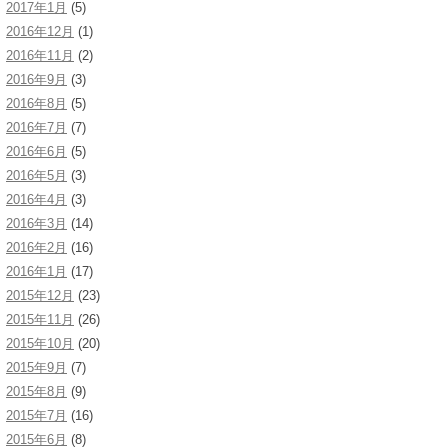
2017年1月
(5)
2016年12月
(1)
2016年11月
(2)
2016年9月
(3)
2016年8月
(5)
2016年7月
(7)
2016年6月
(5)
2016年5月
(3)
2016年4月
(3)
2016年3月
(14)
2016年2月
(16)
2016年1月
(17)
2015年12月
(23)
2015年11月
(26)
2015年10月
(20)
2015年9月
(7)
2015年8月
(9)
2015年7月
(16)
2015年6月
(8)