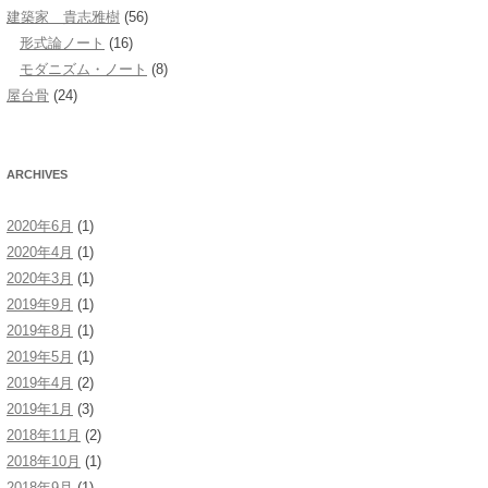
建築家 貴志雅樹
(56)
形式論ノート
(16)
モダニズム・ノート
(8)
屋台骨
(24)
ARCHIVES
2020年6月
(1)
2020年4月
(1)
2020年3月
(1)
2019年9月
(1)
2019年8月
(1)
2019年5月
(1)
2019年4月
(2)
2019年1月
(3)
2018年11月
(2)
2018年10月
(1)
2018年9月
(1)