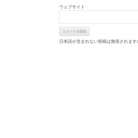
ウェブサイト
日本語が含まれない投稿は無視されます