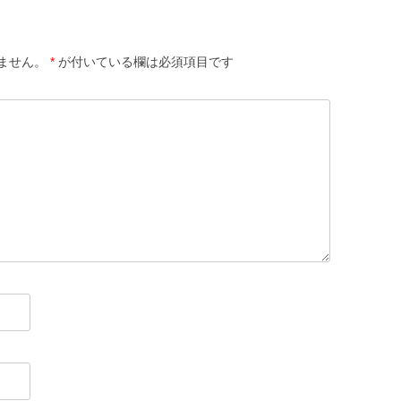
ません。
*
が付いている欄は必須項目です